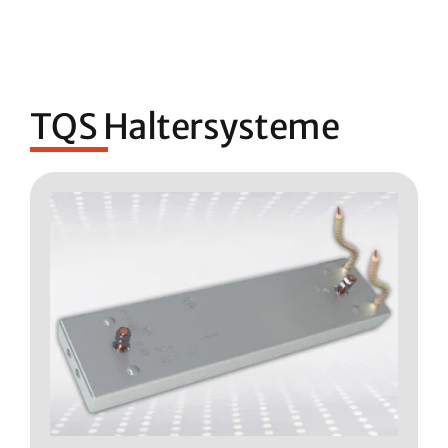
TQS Haltersysteme