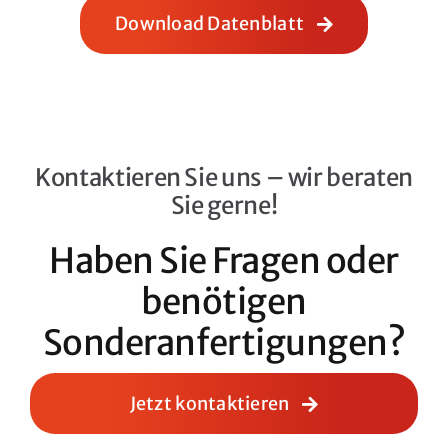
Download Datenblatt
Kontaktieren Sie uns – wir beraten
Sie gerne!
Haben Sie Fragen oder
benötigen
Sonderanfertigungen?
Jetzt kontaktieren