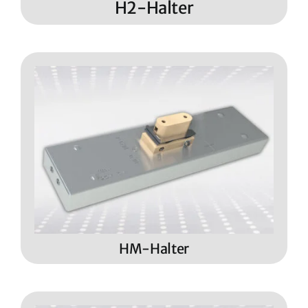
H2-Halter
HM-Halter