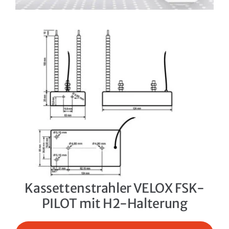
Kassettenstrahler VELOX FSK-
PILOT mit H2-Halterung