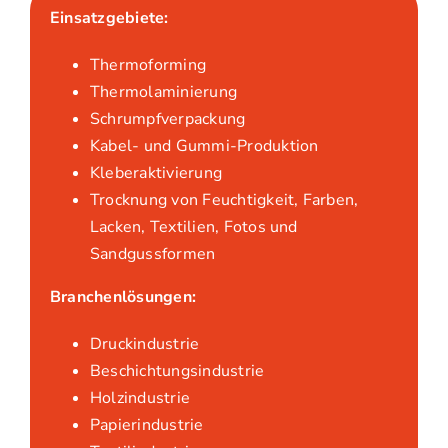
Einsatzgebiete:
Thermoforming
Thermolaminierung
Schrumpfverpackung
Kabel- und Gummi-Produktion
Kleberaktivierung
Trocknung von Feuchtigkeit, Farben,
Lacken, Textilien, Fotos und
Sandgussformen
Branchenlösungen:
Druckindustrie
Beschichtungsindustrie
Holzindustrie
Papierindustrie