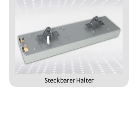
Steckbarer Halter