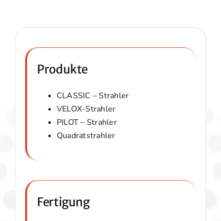
Produkte
CLASSIC – Strahler
VELOX-Strahler
PILOT – Strahler
Quadratstrahler
Fertigung