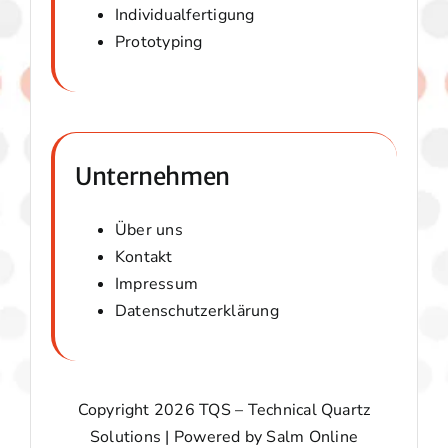
Individualfertigung
Prototyping
Unternehmen
Über uns
Kontakt
Impressum
Datenschutzerklärung
Copyright 2026 TQS – Technical Quartz
Solutions | Powered by
Salm Online