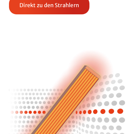
Direkt zu den Strahlern