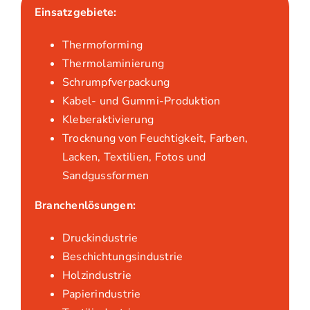
Einsatzgebiete:
Thermoforming
Thermolaminierung
Schrumpfverpackung
Kabel- und Gummi-Produktion
Kleberaktivierung
Trocknung von Feuchtigkeit, Farben,
Lacken, Textilien, Fotos und
Sandgussformen
Branchenlösungen:
Druckindustrie
Beschichtungsindustrie
Holzindustrie
Papierindustrie