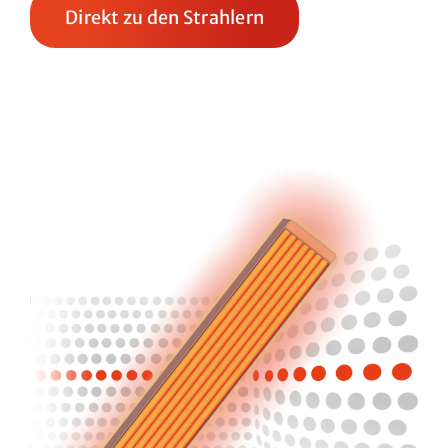
Direkt zu den Strahlern