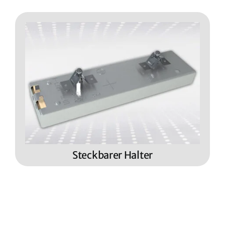
Steckbarer Halter