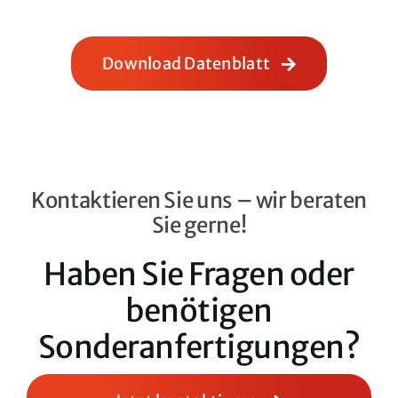
Download Datenblatt
Kontaktieren Sie uns – wir beraten
Sie gerne!
Haben Sie Fragen oder
benötigen
Sonderanfertigungen?