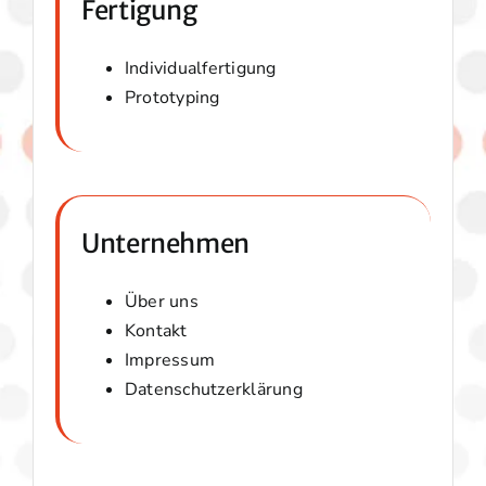
Fertigung
Individualfertigung
Prototyping
Unternehmen
Über uns
Kontakt
Impressum
Datenschutzerklärung