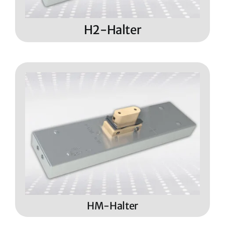
H2-Halter
HM-Halter