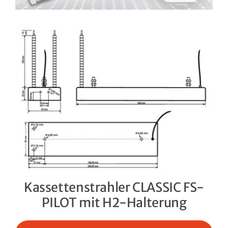
Kassettenstrahler CLASSIC FS-
PILOT mit H2-Halterung