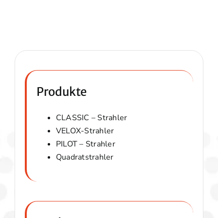
Produkte
CLASSIC – Strahler
VELOX-Strahler
PILOT – Strahler
Quadratstrahler