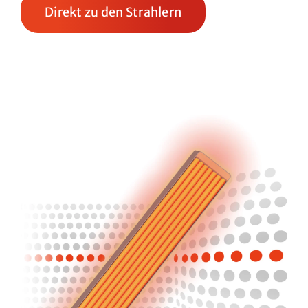
Direkt zu den Strahlern