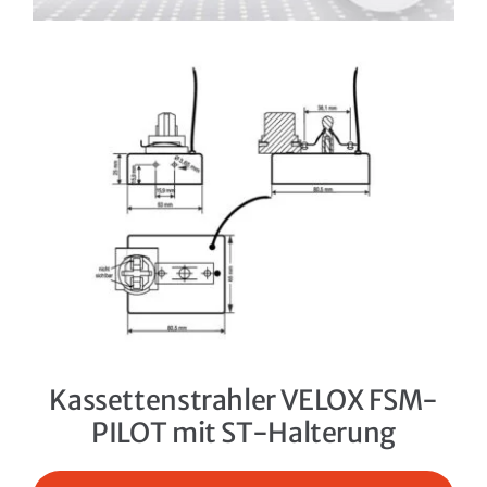
Kassettenstrahler VELOX FSM-
PILOT mit ST-Halterung