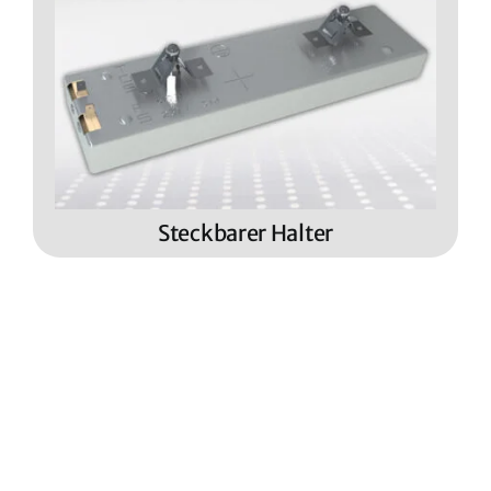
Steckbarer Halter