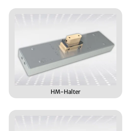
HM-Halter