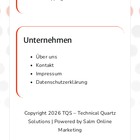
Unternehmen
Über uns
Kontakt
Impressum
Datenschutzerklärung
Copyright 2026 TQS – Technical Quartz
Solutions | Powered by
Salm Online
Marketing