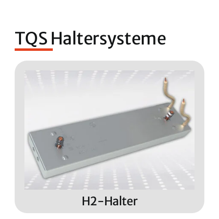
TQS Haltersysteme
H2-Halter