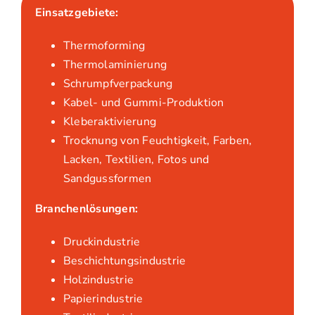
Einsatzgebiete:
Thermoforming
Thermolaminierung
Schrumpfverpackung
Kabel- und Gummi-Produktion
Kleberaktivierung
Trocknung von Feuchtigkeit, Farben,
Lacken, Textilien, Fotos und
Sandgussformen
Branchenlösungen:
Druckindustrie
Beschichtungsindustrie
Holzindustrie
Papierindustrie