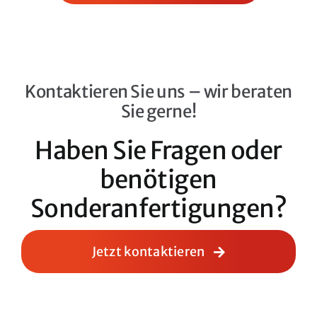
Kontaktieren Sie uns – wir beraten
Sie gerne!
Haben Sie Fragen oder
benötigen
Sonderanfertigungen?
Jetzt kontaktieren