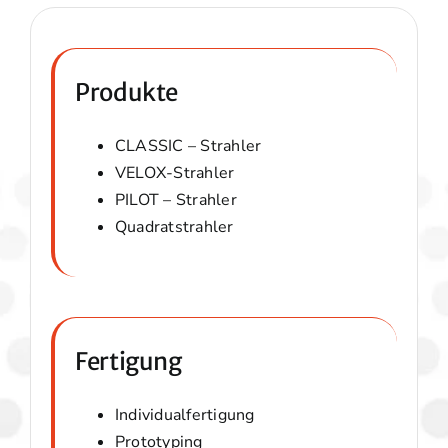
Produkte
CLASSIC – Strahler
VELOX-Strahler
PILOT – Strahler
Quadratstrahler
Fertigung
Individualfertigung
Prototyping